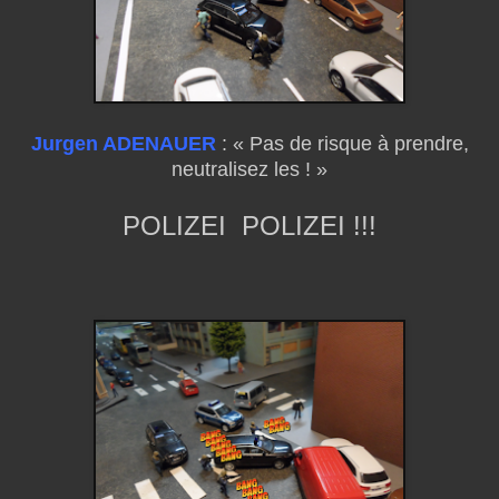
Jurgen ADENAUER
: « Pas de risque à prendre,
neutralisez les ! »
POLIZEI POLIZEI !!!