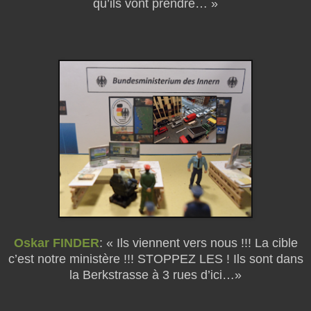
qu’ils vont prendre… »
Oskar FINDER
: « Ils viennent vers nous !!! La cible
c’est notre ministère !!! STOPPEZ LES ! Ils sont dans
la Berkstrasse à 3 rues d’ici…»