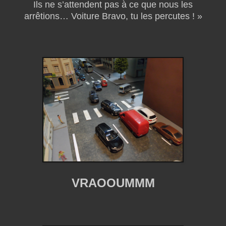
Ils ne s’attendent pas à ce que nous les
arrêtions… Voiture Bravo, tu les percutes ! »
VRAOOUMMM