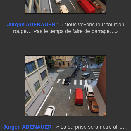
Jurgen ADENAUER
: « Nous voyons leur fourgon
rouge… Pas le temps de faire de barrage…»
Jurgen ADENAUER
: « La surprise sera notre allié…