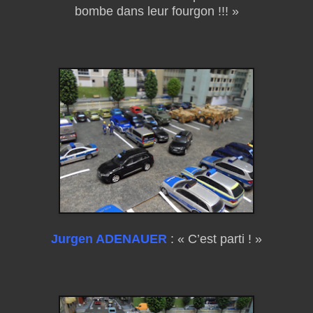
bombe dans leur fourgon !!! »
Jurgen ADENAUER
: « C’est parti ! »