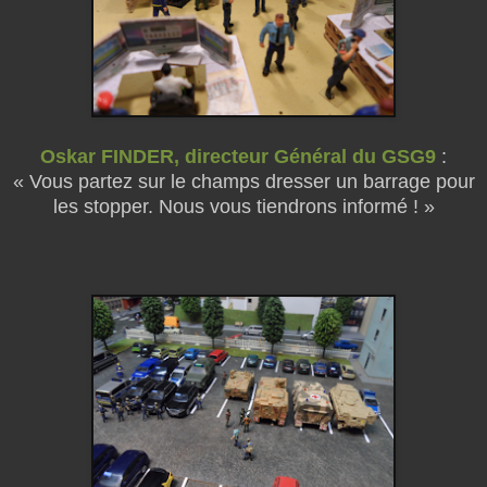
Oskar FINDER, directeur Général du GSG9
:
« Vous partez sur le champs dresser un barrage pour
les stopper. Nous vous tiendrons informé ! »