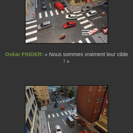
Oskar FINDER
: « Nous sommes vraiment leur cible
! »