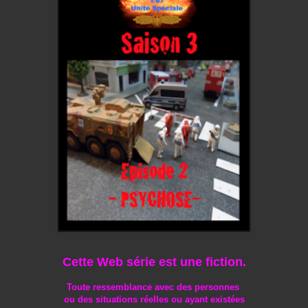
Cette Web série est une fiction.
Toute ressemblance avec des personnes
ou des situations réelles
ou ayant existées