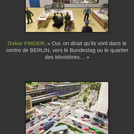
Oskar FINDER
: « Oui, on dirait qu’ils vont dans le
centre de BERLIN, vers le Bundestag ou le quartier
des Ministères… »