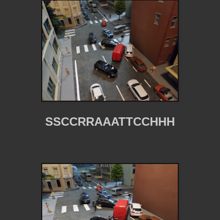
SSCCRRAAATTCCHHH