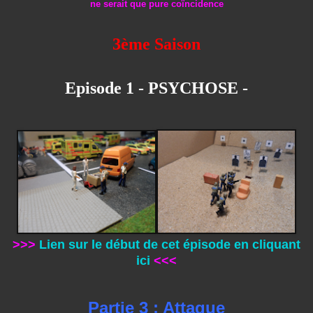
ne serait que pure coïncidence
3ème Saison
Episode 1 - PSYCHOSE -
>>>
Lien sur le début de cet épisode
en cliquant
ici
<<<
Partie 3 : Attaque