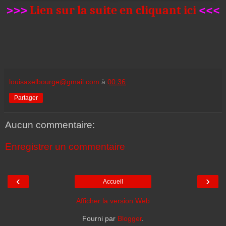
>>>
Lien sur la suite en cliquant ici
<<<
louisaxelbourge@gmail.com
à
00:36
Partager
Aucun commentaire:
Enregistrer un commentaire
‹
›
Accueil
Afficher la version Web
Fourni par
Blogger
.