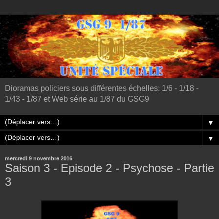
Dioramas policiers sous différentes échelles: 1/6 - 1/18 -
1/43 - 1/87 et Web série au 1/87 du GSG9
▼
▼
mercredi 9 novembre 2016
Saison 3 - Episode 2 - Psychose - Partie
3