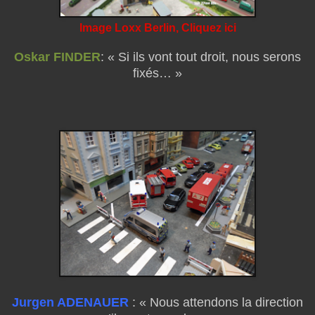
Image Loxx Berlin, Cliquez ici
Oskar FINDER
: « Si ils vont tout droit, nous serons
fixés… »
Jurgen ADENAUER
: « Nous attendons la direction