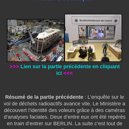
>>>
Lien sur la partie précédente en cliquant
ici
<<<
Résumé de la partie précédente
: L’enquête sur le
vol de déchets radioactifs avance vite. Le Ministère a
découvert l’identité des voleurs grâce à des caméras
d’analyses faciales. Deux d’entre eux ont été repérés
en train d’entrer sur BERLIN. La suite c’est tout de