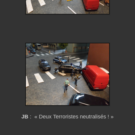
JB
: « Deux Terroristes neutralisés ! »