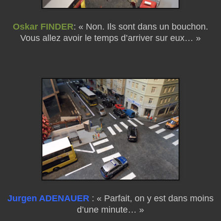
Oskar FINDER
: « Non. Ils sont dans un bouchon.
Vous allez avoir le temps d’arriver sur eux… »
Jurgen ADENAUER
: « Parfait, on y est dans moins
d’une minute… »