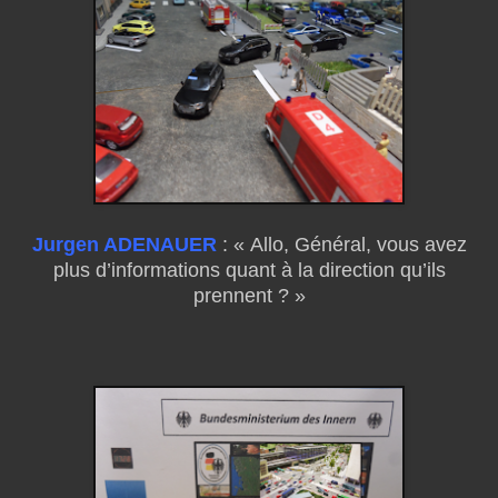
Jurgen ADENAUER
: « Allo, Général, vous avez
plus d’informations quant à la direction qu’ils
prennent ? »