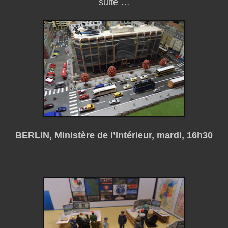
suite …
BERLIN, Ministère de l’Intérieur, mardi, 16h30