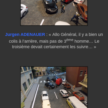
Jurgen ADENAUER
: « Allo Général, il y a bien un
ème
colis à l’arrière, mais pas de 3
homme… Le
troisième devait certainement les suivre… »