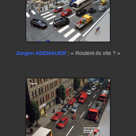
Jurgen ADENAUER
: « Roulent-ils vite ? »