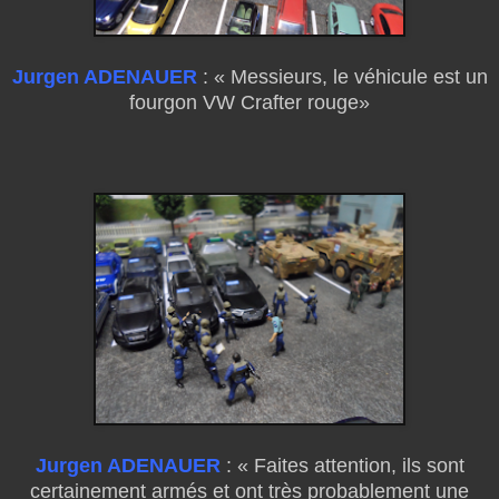
Jurgen ADENAUER
: « Messieurs, le véhicule est un
fourgon VW Crafter rouge»
Jurgen ADENAUER
: « Faites attention, ils sont
certainement armés et ont très probablement une