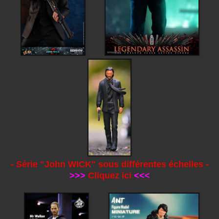
- Série "John WICK" sous différentes échelles -
>>>
Cliquez ici
<<<