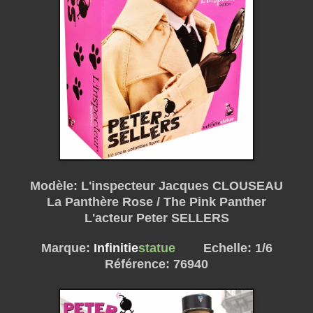
Modèle: L'inspecteur Jacques CLOUSEAU
La Panthère Rose / The Pink Panther
L'acteur Peter SELLERS
Marque:
Infinitie
statue
Echelle: 1/6
Référence: 76940