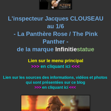
L'inspecteur Jacques CLOUSEAU
au 1/6
- La Panthère Rose / The Pink
Panther -
de la marque
Infinitie
statue
Lien sur le menu principal
>>>
en cliquant ici
<<<
Lien sur les sources des informations, vidéos et photos
qui sont présentées sur ce blog
>>>
en cliquant ici
<<<