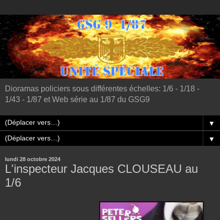
Dioramas policiers sous différentes échelles: 1/6 - 1/18 -
1/43 - 1/87 et Web série au 1/87 du GSG9
▼
▼
lundi 28 octobre 2024
L'inspecteur Jacques CLOUSEAU au
1/6