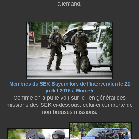
allemand.
Membres du SEK Bayern lors de l’intervention le 22
juillet 2016 à Munich
Comme on a pu le voir sur le lien général des
missions des SEK ci-dessous, celui-ci comporte de
nombreuses missions.