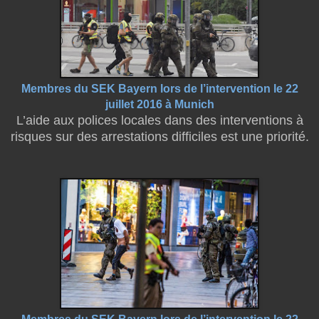
Membres du SEK Bayern lors de l’intervention le 22
juillet 2016 à Munich
L’aide aux polices locales dans des interventions à
risques sur des arrestations difficiles est une priorité.