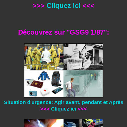
>>>
Cliquez ici
<<<
Découvrez sur "GSG9 1/87":
Situation d'urgence: Agir avant, pendant et Après
>>>
Cliquez ici
<<<