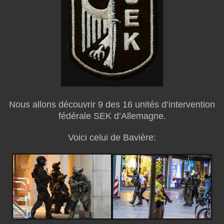
Nous allons découvrir 9 des 16 unités d’intervention
fédérale SEK d’Allemagne.
Voici celui de Bavière: