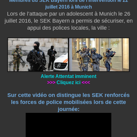
Membres du SEK Bayern lors de l’intervention le 22
juillet 2016 à Munich
Lors de l’attaque par un adolescent à Munich le 26
juillet 2016, le SEK Bayern a permis de sécuriser, en
appui des polices locales, la ville :
Alerte Attentat imminent
>>>
Cliquez ici
<<<
Sur cette vidéo on distingue les SEK renforcés
les forces de police mobilisées lors de cette
journée: