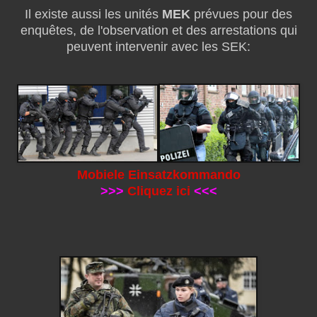
Il existe aussi les unités
MEK
prévues pour des
enquêtes, de l'observation
et des arrestations qui
peuvent intervenir avec les SEK:
Mobiele Einsatzkommando
>>>
Cliquez ici
<<<