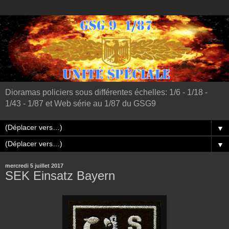
Dioramas policiers sous différentes échelles: 1/6 - 1/18 -
1/43 - 1/87 et Web série au 1/87 du GSG9
▼
▼
mercredi 5 juillet 2017
SEK Einsatz Bayern