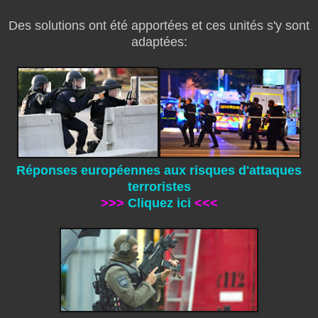
Des solutions ont été apportées et ces unités s'y sont
adaptées:
Réponses européennes aux risques d'attaques
terroristes
>>>
Cliquez ici
<<<