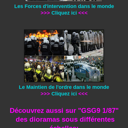
Les Forces d'intervention dans le monde
>>>
Cliquez ici
<<<
Le Maintien de l'ordre dans le monde
>>>
Cliquez ici
<<<
Découvrez aussi sur "GSG9 1/87"
des dioramas
sous différentes