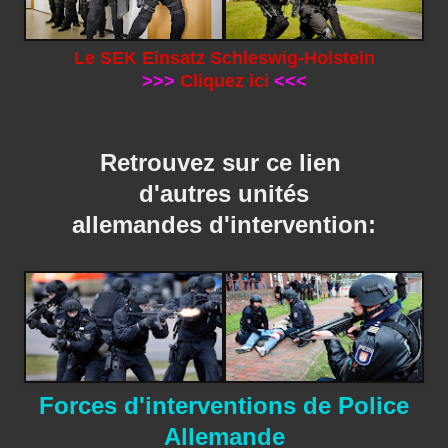
Le SEK Einsatz Schleswig-Holstein
>>>
Cliquez ici
<<<
Retrouvez sur ce lien
d'autres unités
allemandes d'intervention:
Forces d'interventions de Police
Allemande