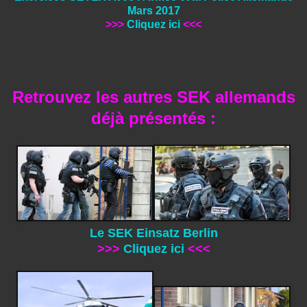
Mars 2017
>>>
Cliquez ici
<<<
Retrouvez les autres SEK allemands
déjà présentés :
Le SEK Einsatz Berlin
>>>
Cliquez ici
<<<