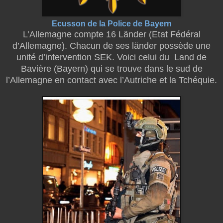
Ecusson de la Police de Bayern
L’Allemagne compte 16 Länder (Etat Fédéral
d’Allemagne). Chacun de ses länder possède une
unité d’intervention SEK. Voici celui du
Land de
Bavière (Bayern) qui se trouve dans le sud de
l’Allemagne en contact avec l’Autriche et la Tchéquie.