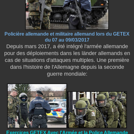
Policière allemande et militaire allemand lors
du GETEX
du 07 au 09/03/2017
Depuis mars 2017, a été intégré l'armée allemande
pour des déploiements dans les länder allemands en
cas de situations d'attaques multiples. Une première
dans l'histoire de l'Allemagne depuis la seconde
guerre mondiale:
Exercices GETEX Avec l'Armée et la Police Allemande