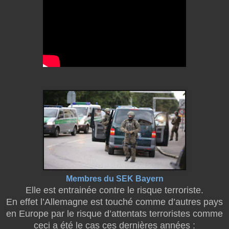
Membres du SEK Bayern
Elle est entrainée contre le risque terroriste.
En effet l’Allemagne est touché comme d’autres pays
en Europe par le risque d’attentats terroristes comme
ceci a été le cas ces dernières années :