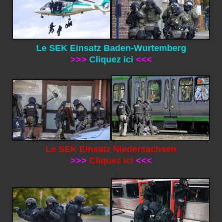
Le SEK Einsatz Baden-Wurtemberg
>>>
Cliquez ici
<<<
Le SEK Einsatz Niedersachsen
>>>
Cliquez ici
<<<