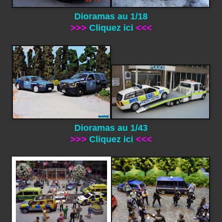
Dioramas au 1/18
>>>
Cliquez ici
<<<
Dioramas au 1/43
>>>
Cliquez ici
<<<