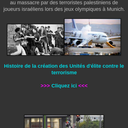
au massacre par des terroristes palestiniens de
joueurs israéliens lors des jeux olympiques à Munich.
Histoire de la création des Unités d'élite contre le
terrorisme
>>>
Cliquez ici
<<<