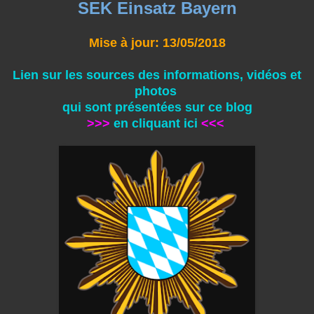
SEK Einsatz Bayern
Mise à jour: 13/05/2018
Lien sur les sources des informations, vidéos et
photos
qui sont présentées sur ce blog
>>>
en cliquant ici
<<<