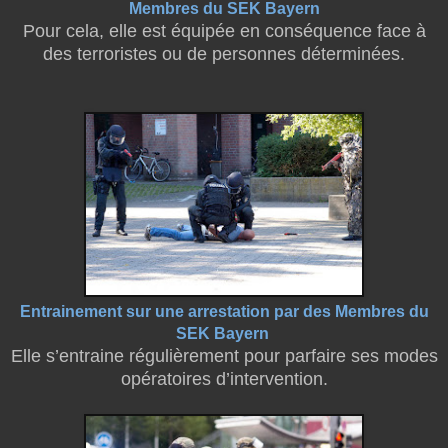
Membres du SEK Bayern
Pour cela, elle est équipée en conséquence face à
des terroristes ou de personnes déterminées.
Entrainement sur une arrestation par des Membres du
SEK Bayern
Elle s’entraine régulièrement pour parfaire ses modes
opératoires d’intervention.