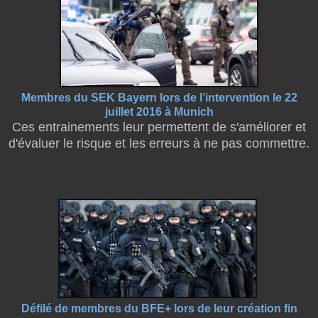
Membres du SEK Bayern lors de l’intervention le 22
juillet 2016 à Munich
Ces entrainements leur permettent de s'améliorer et
d'évaluer le risque et les erreurs à ne pas commettre.
Défilé de membres du BFE+ lors de leur création fin