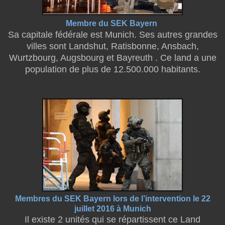
Membre du SEK Bayern
Sa capitale fédérale est Munich. Ses autres grandes
villes sont Landshut, Ratisbonne, Ansbach,
Wurtzbourg, Augsbourg et Bayreuth . Ce land a une
population de plus de 12.500.000 habitants.
Membres du SEK Bayern lors
de l’intervention le 22
juillet 2016 à Munich
Il existe 2 unités qui se répartissent ce Land