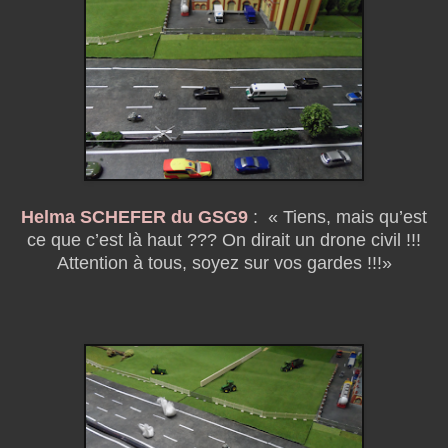
Helma SCHEFER du GSG9
:
« Tiens, mais qu’est
ce que c’est là haut ???
On dirait un drone civil !!!
Attention à tous, soyez sur vos gardes !!!»