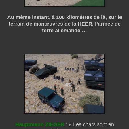
Au même instant, à 100 kilomètres de là, sur le
terrain de manœuvres de la HEER, l’armée de
terre allemande …
Hauptmann ZIEGER
: « Les chars sont en