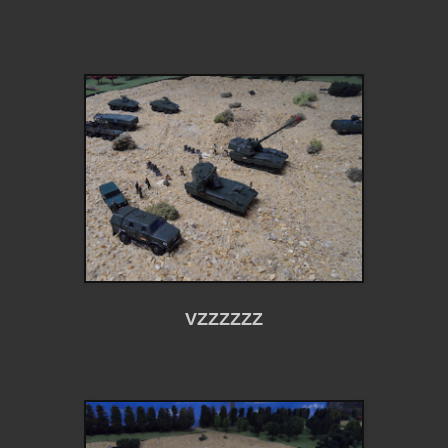
VZZZZZZ