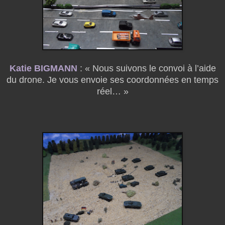
Katie BIGMANN
: « Nous suivons le convoi à l’aide
du drone. Je vous envoie ses coordonnées en temps
réel… »