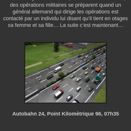
des opérations militaires se préparent quand un
général allemand qui dirige les opérations est
contacté par un individu lui disant qu’il tient en otages
sa femme et sa fille… La suite c’est maintenant…
Autobahn 24, Point Kilomètrique 96, 07h35