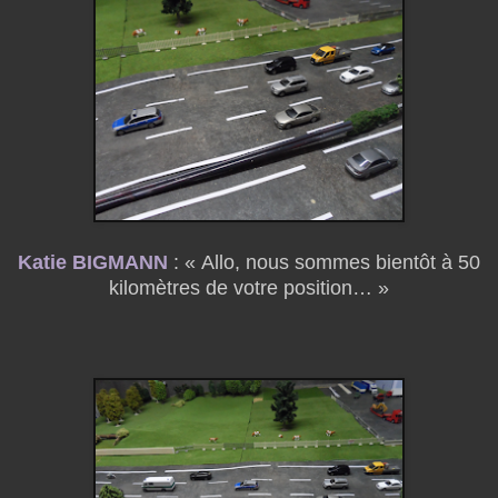
Katie BIGMANN
: « Allo, nous sommes bientôt à 50
kilomètres de votre position… »