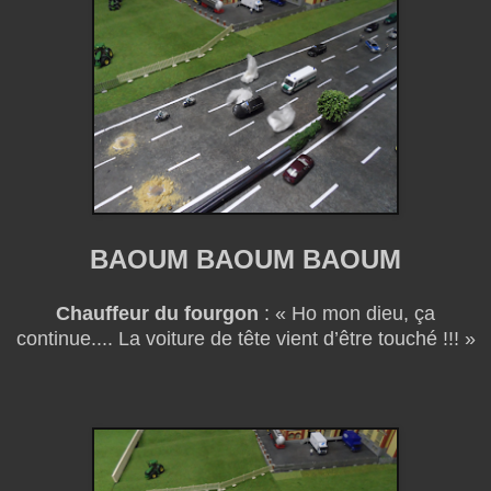
BAOUM BAOUM BAOUM
Chauffeur du fourgon
: « Ho mon dieu, ça
continue.... La voiture de tête vient d’être touché !!! »