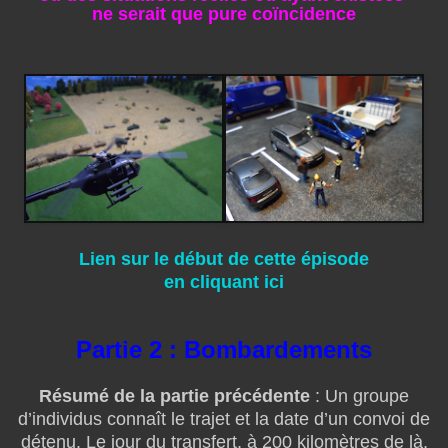
ne serait que pure coïncidence
Lien sur le début de cette épisode
en cliquant ici
Partie 2 : Bombardements
Résumé de la partie précédente
: Un groupe
d’individus connaît le trajet et la date d’un convoi de
détenu. Le jour du transfert, à 200 kilomètres de là,