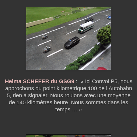
Helma SCHEFER du GSG9
:
« Ici Convoi P5, nous
approchons du point kilométrique 100 de l’Autobahn
5, rien à signaler. Nous roulons avec une moyenne
de 140 kilomètres heure. Nous sommes dans les
temps … »