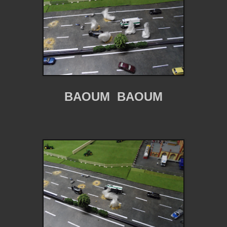
BAOUM BAOUM