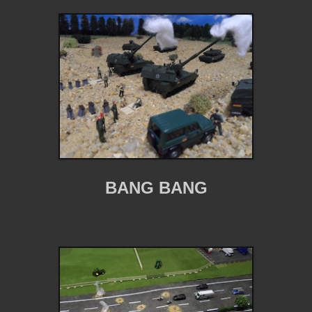
BANG BANG