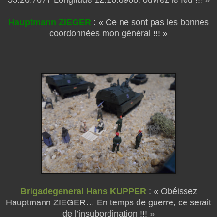
Hauptmann ZIEGER
: « Ce ne sont pas les bonnes
coordonnées mon général !!! »
Brigadegeneral Hans KUPPER
: « Obéissez
Hauptmann ZIEGER… En temps de guerre, ce serait
de l’insubordination !!! »