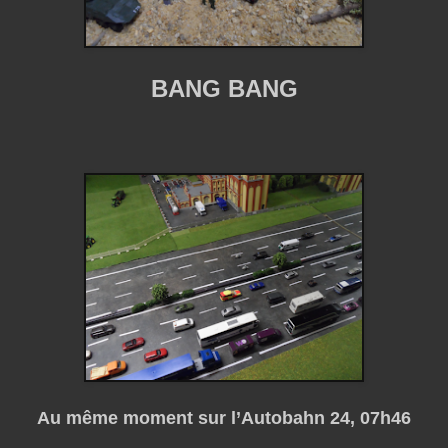
BANG BANG
Au même moment sur l’Autobahn 24, 07h46