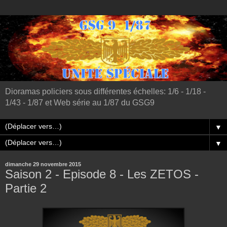
Dioramas policiers sous différentes échelles: 1/6 - 1/18 -
1/43 - 1/87 et Web série au 1/87 du GSG9
▼
▼
dimanche 29 novembre 2015
Saison 2 - Episode 8 - Les ZETOS -
Partie 2