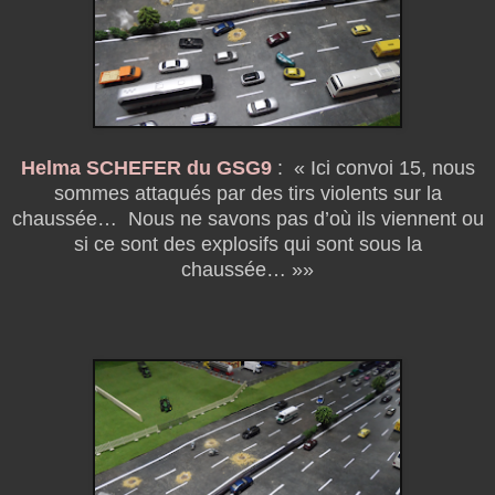
Helma SCHEFER du GSG9
:
« Ici convoi 15, nous
sommes attaqués par des tirs violents sur la
chaussée… Nous ne savons pas d’où ils viennent ou
si ce sont des explosifs qui sont sous la
chaussée… »»