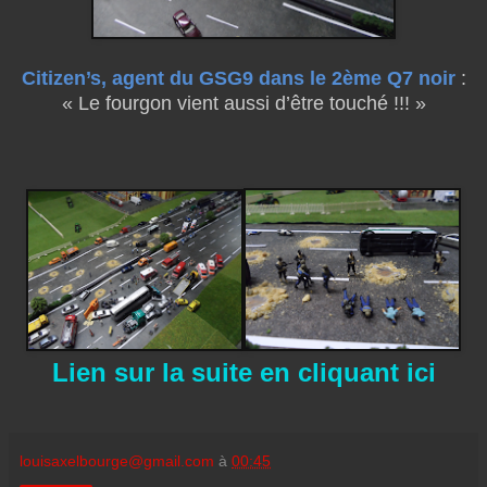
Citizen’s, agent du GSG9 dans le 2ème Q7 noir
:
« Le fourgon vient aussi d’être touché !!! »
Lien sur la suite en cliquant ici
louisaxelbourge@gmail.com
à
00:45