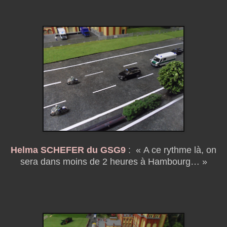
Helma SCHEFER du GSG9
:
« A ce rythme là, on
sera dans moins de 2 heures à Hambourg… »