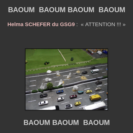
BAOUM BAOUM BAOUM BAOUM
Helma SCHEFER du GSG9
:
« ATTENTION !!! »
BAOUM BAOUM BAOUM