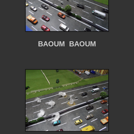
BAOUM BAOUM