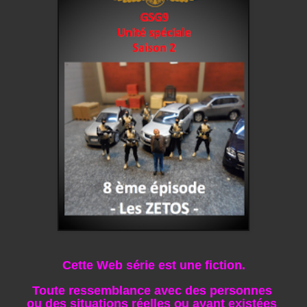
Cette Web série est une fiction.
Toute ressemblance avec des personnes
ou des situations réelles
ou ayant existées