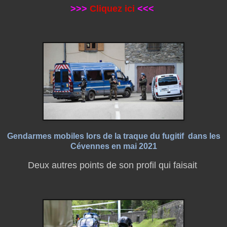
>>>
Cliquez ici
<<<
Gendarmes mobiles lors de la traque du fugitif
dans les
Cévennes en mai 2021
Deux autres points de son profil qui faisait