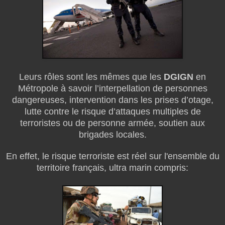
Leurs rôles sont les mêmes que les
DGIGN
en
Métropole à savoir l’interpellation de personnes
dangereuses, intervention dans les prises d’otage,
lutte contre le risque d’attaques multiples de
terroristes ou de personne armée, soutien aux
brigades locales.
En effet, le risque terroriste est réel sur l'ensemble du
territoire français, ultra marin compris: