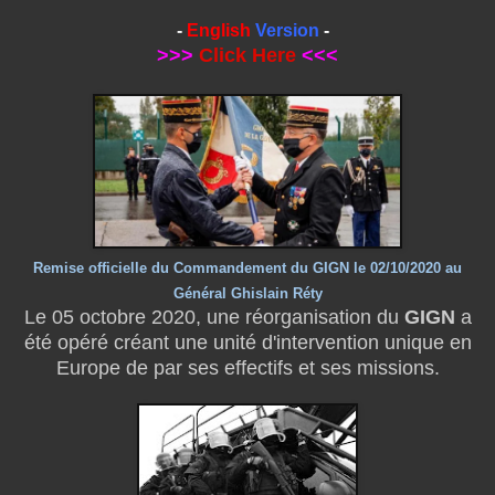
-
English
Version
-
>>>
Click Here
<<<
Remise officielle du Commandement du GIGN le 02/10/2020 au
Général Ghislain Réty
Le 05 octobre 2020, une réorganisation du
GIGN
a
été opéré créant une unité d'intervention unique en
Europe de par ses effectifs et ses missions.