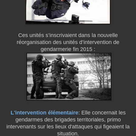
Ces unités s’inscrivaient dans la nouvelle
réorganisation des unités d’intervention de
gendarmerie fin 2015 :
L'intervention élémentaire
: Elle concernait les
gendarmes des brigades territoriales, primo
intervenants sur les lieux d'attaques qui figeaient la
situation.