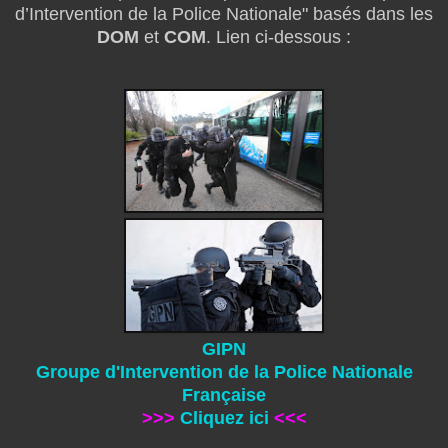
d’Intervention de la Police Nationale" basés dans les
DOM
et
COM
. Lien ci-dessous :
GIPN
Groupe d'Intervention de la Police Nationale
Française
>>>
Cliquez ici
<<<