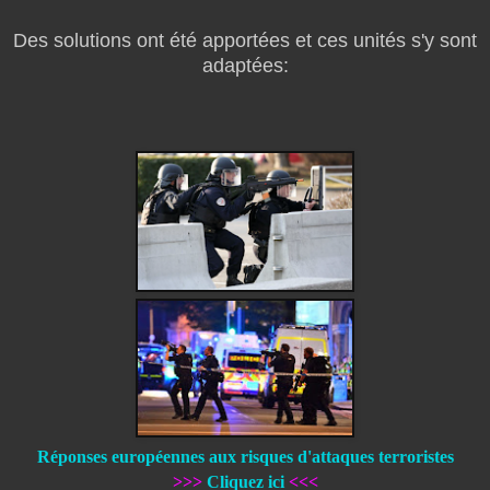
Des solutions ont été apportées
et ces unités s'y sont
adaptées:
Réponses européennes aux risques d'attaques terroristes
>>>
Cliquez ici
<<<