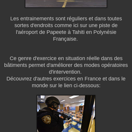
Les entrainements sont réguliers et dans toutes
sortes d'endroits comme ici sur une piste de
l'aéroport de Papeete à Tahiti en Polynésie
Française.
Ce genre d'exercice en situation réelle dans des
bâtiments permet d'améliorer des modes opératoires
d'intervention.
Découvrez d'autres exercices en France et dans le
monde sur le lien ci-dessous: