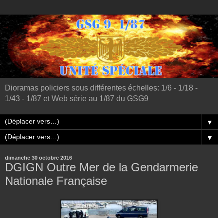
Dioramas policiers sous différentes échelles: 1/6 - 1/18 -
1/43 - 1/87 et Web série au 1/87 du GSG9
▼
▼
dimanche 30 octobre 2016
DGIGN Outre Mer de la Gendarmerie
Nationale Française