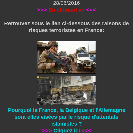
28/06/2016
>>>
En cliquant ici
<<<
Retrouvez sous le lien ci-dessous des raisons de
risques terroristes en France:
Pourquoi la France, la Belgique et l'Allemagne
sont elles visées par le risque d'attentats
islamistes ?
>>>
Cliquez ici
<<<