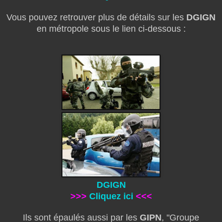
Vous pouvez retrouver plus de détails sur les
DGIGN
en métropole sous le lien ci-dessous :
DGIGN
>>>
Cliquez ici
<<<
Ils sont épaulés aussi par les
GIPN
, "Groupe