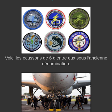
Voici les écussons de 6 d’entre eux sous l'ancienne
dénomination.