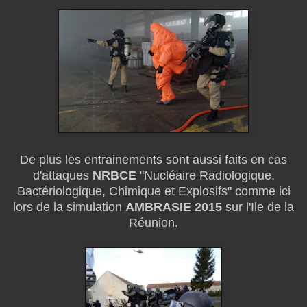
De plus les entrainements sont aussi faits en cas
d'attaques
NRBCE
"Nucléaire Radiologique,
Bactériologique, Chimique et Explosifs" comme ici
lors de la simulation
AMBRASIE 2015
sur l'Ile de la
Réunion.