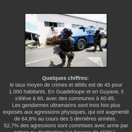
Quelques chiffres:
le taux moyen de crimes et délits est de 45 pour
1.000 habitants. En Guadeloupe et en Guyane, il
s'élève à 60, avec des communes à 80-85.
Les gendarmes ultramarins sont trois fois plus
exposés aux agressions physiques, qui ont augmenté
de 64,8% au cours des 5 dernières années.
52,7% des agressions sont commises avec arme par