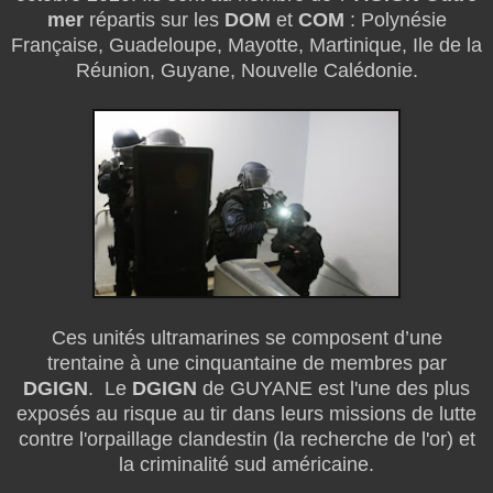
mer
répartis sur les
DOM
et
COM
: Polynésie
Française, Guadeloupe, Mayotte, Martinique, Ile de la
Réunion, Guyane, Nouvelle Calédonie.
Ces unités ultramarines se composent d’une
trentaine à une cinquantaine de membres par
DGIGN
. Le
DGIGN
de GUYANE est l'une des plus
exposés au risque au tir dans leurs missions de lutte
contre l'orpaillage clandestin (la recherche de l'or) et
la criminalité sud américaine.