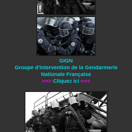
GIGN
Groupe d'intervention de la Gendarmerie
Nationale Française
>>>
Cliquez ici
<<<