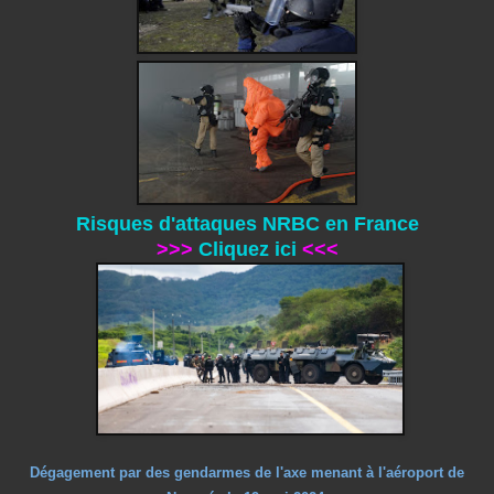
Risques d'attaques NRBC en France
>>>
Cliquez ici
<<<
Dégagement par des gendarmes de l'axe menant à l'aéroport de