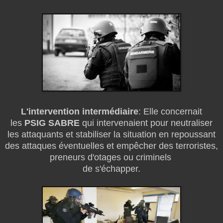
L'intervention intermédiaire
: Elle concernait
les
PSIG SABRE
qui intervenaient pour neutraliser
les attaquants et stabiliser la situation en repoussant
des attaques éventuelles et empêcher des terroristes,
preneurs d'otages ou criminels
de s'échapper.