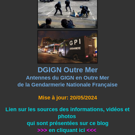
DGIGN Outre Mer
Antennes du GIGN en Outre Mer
de la Gendarmerie Nationale Française
Mise à jour: 20/05/2024
Lien sur les sources des informations, vidéos et
photos
qui sont présentées sur ce blog
>>>
en cliquant ici
<<<