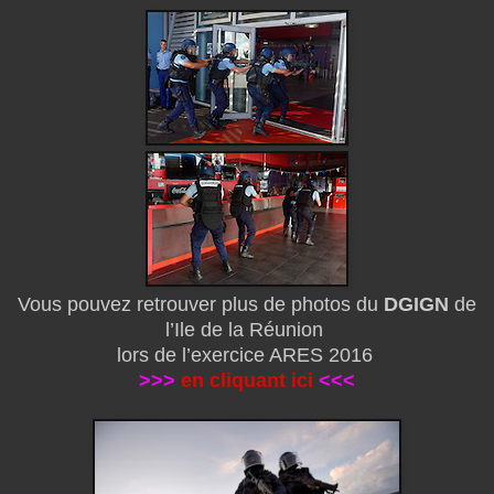
Vous pouvez retrouver plus de photos du
DGIGN
de
l’Ile de la Réunion
lors de l’exercice ARES 2016
>>>
en cliquant ici
<<<