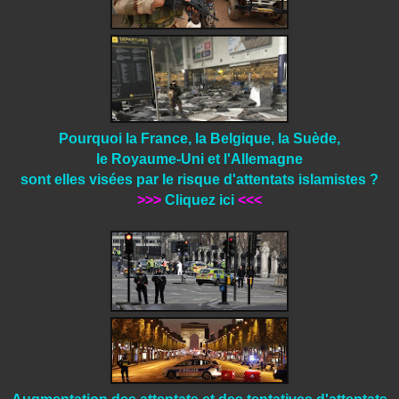
Pourquoi la France, la Belgique, la Suède,
le Royaume-Uni et l'Allemagne
sont elles visées par le risque d'attentats islamistes ?
>>>
Cliquez ici
<<<