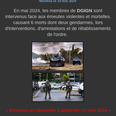
Nouméa le 19 mai 2024
En mai 2024, les membres de
DGIGN
sont
intervenus face aux émeutes violentes et mortelles,
causant 6 morts dont deux gendarmes, lors
d'interventions, d'arrestations et de rétablissements
de l'ordre.
-
Emeutes en Nouvelle Calédonie en mai 2024
-