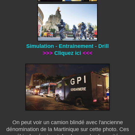
Simulation - Entrainement - Drill
>>>
Cliquez ici
<<<
On peut voir un camion blindé avec l'ancienne
dénomination de la Martinique sur cette photo. Ces