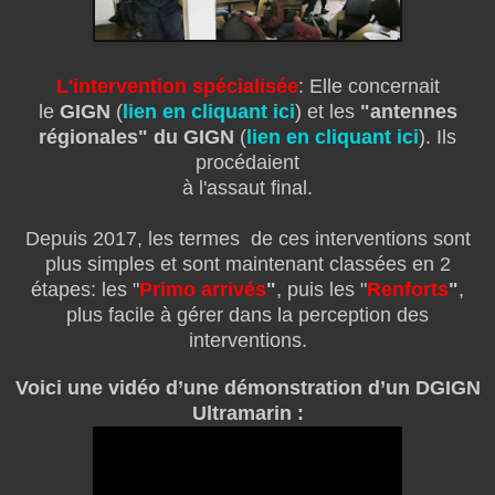
L'intervention spécialisée
: Elle concernait
le
GIGN
(
lien en cliquant ici
) et les
"antennes
régionales" du GIGN
(
lien en cliquant ici
). Ils
procédaient
à l'assaut final.
Depuis 2017, les termes de ces interventions sont
plus simples et sont
maintenant classées en 2
étapes: les
"
Primo arrivés
"
, puis les "
Renforts
"
,
plus facile à gérer dans la perception des
interventions.
Voici une vidéo d’une démonstration d’un DGIGN
Ultramarin :