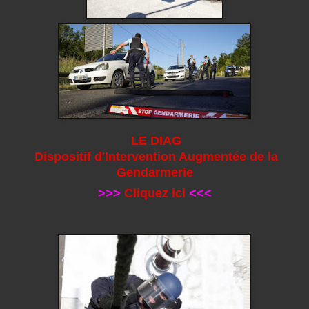
LE DIAG
Dispositif d'Intervention Augmentée de la
Gendarmerie
>>>
Cliquez ici
<<<