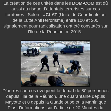
La création de ces unités dans les
DOM-COM
est dû
aussi au risque d’attentats terroristes sur ces
territoires : Selon l’
UCLAT
(Unité de Coordinatoion
de la Lutte AntiTerrorisme) entre 100 et 200
signalement pour radicalisation ont été constatés sur
l’Ile de la Réunion en 2015.
D’autres sources évoquent le départ de 80 personnes
depuis l’Ile de la Réunion, une quarantaine depuis
Mayotte et 8 depuis la Guadeloupe et la Martinique
Plus d’informations sur l’article de 20 Minutes du