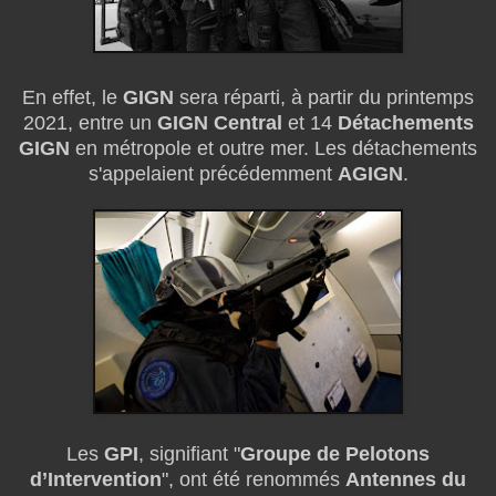
En effet, le
GIGN
sera réparti, à partir du printemps
2021, entre un
GIGN Central
et 14
Détachements
GIGN
en métropole et outre mer. Les détachements
s'appelaient précédemment
AGIGN
.
Les
GPI
, signifiant "
Groupe de Pelotons
d’Intervention
", ont été renommés
Antennes du