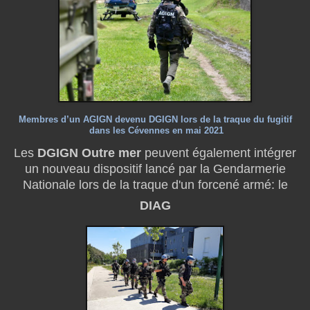
Membres d’un AGIGN devenu DGIGN lors de la traque du fugitif
dans les Cévennes en mai 2021
Les
DGIGN Outre mer
peuvent également intégrer
un nouveau dispositif lancé par la Gendarmerie
Nationale lors de la traque d'un forcené armé: le
DIAG