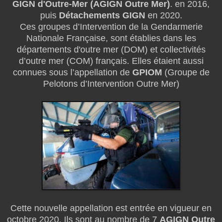
GIGN d'Outre-Mer (AGIGN Outre Mer)
. en 2016,
puis
Détachements GIGN
en 2020.
Ces groupes d’Intervention de la Gendarmerie
Nationale Française, sont établies dans les
départements d'outre mer (DOM) et collectivités
d’outre mer (COM) français. Elles étaient aussi
connues sous l’appellation de
GPIOM
(Groupe de
Pelotons d’Intervention Outre Mer)
Cette nouvelle appellation est entrée en vigueur en
octobre 2020. Ils sont au nombre de 7
AGIGN Outre