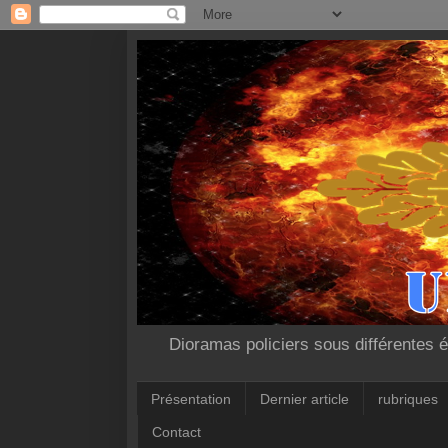
Dioramas policiers sous différentes é
Présentation
Dernier article
rubriques
Contact