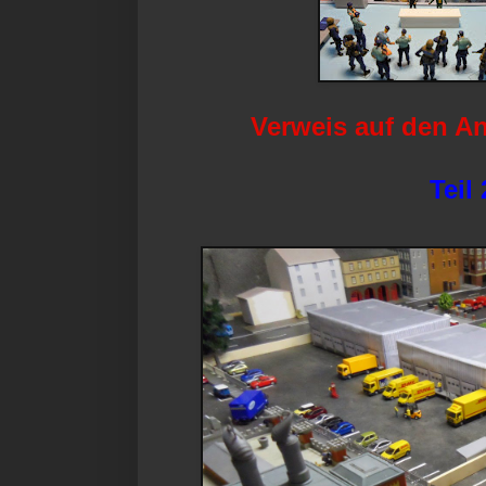
Verweis auf den An
Teil 