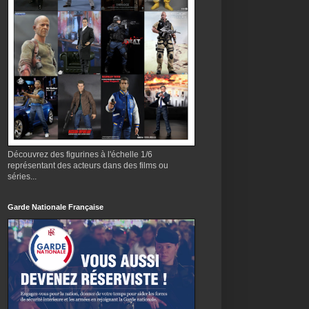
Découvrez des figurines à l'échelle 1/6
représentant des acteurs dans des films ou
séries...
Garde Nationale Française