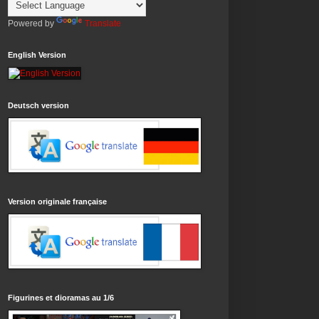
Powered by
Translate
English Version
Deutsch version
Version originale française
Figurines et dioramas au 1/6