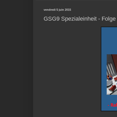
vendredi 5 juin 2015
GSG9 Spezialeinheit - Folge 5