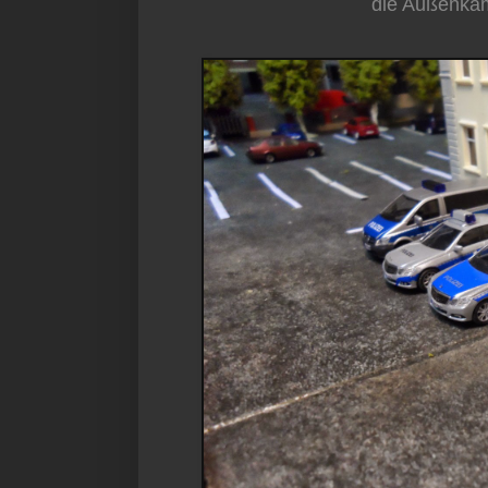
die Außenkam