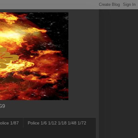
SG9
olice 1/87
Police 1/6 1/12 1/18 1/48 1/72