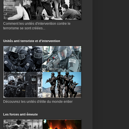
Comment les unités d'intervention contre le
terrorisme se sont créées...
Unités anti terroriste et d'intervention
Découvrez les unités d'élite du monde entier
Les forces anti émeute