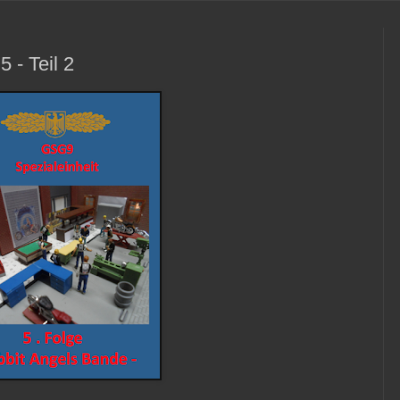
 - Teil 2