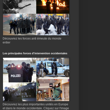
Découvrez les forces anti émeute du monde
entier
Les principales forces d'intervention occidentales
Découvrez les plus importantes unités en Europe
et dans le monde occidentale. Cliquez sur l'image