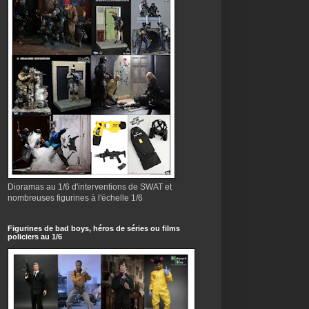
Dioramas au 1/6 d'interventions de SWAT et
nombreuses figurines à l'échelle 1/6
Figurines de bad boys, héros de séries ou films
policiers au 1/6