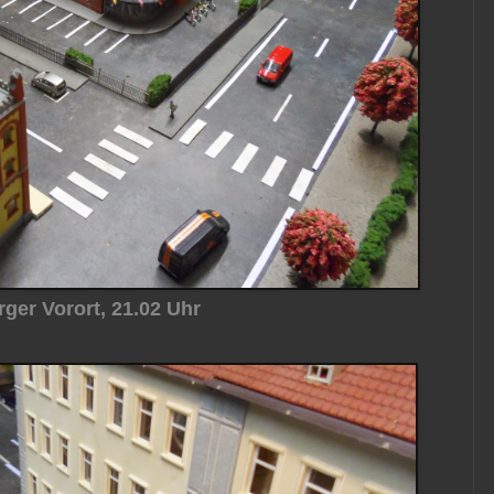
ger Vorort, 21.02 Uhr