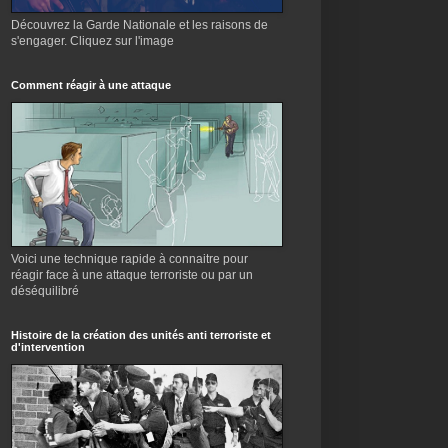
Découvrez la Garde Nationale et les raisons de
s'engager. Cliquez sur l'image
Comment réagir à une attaque
Voici une technique rapide à connaitre pour
réagir face à une attaque terroriste ou par un
déséquilibré
Histoire de la création des unités anti terroriste et
d'intervention